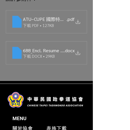
ATU–CUPE 國際特色獎助計畫
.pdf
下載 PDF • 127KB
688_Encl. Resume Form
.docx
下載 DOCX • 29KB
MENU
關於協會
表格下載