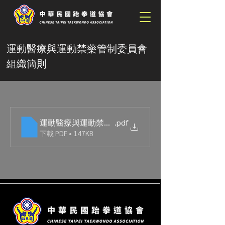
運動醫療與運動禁藥管制委員會
組織簡則
運動醫療與運動禁藥管制委員會組織簡則(體育署核備
.pdf
下載 PDF • 147KB