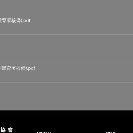
體育署核備)
.pdf
(體育署核備)
.pdf