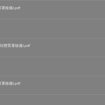
育署核備)
.pdf
則(體育署核備)
.pdf
育署核備)
.pdf