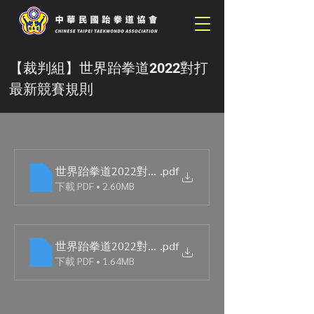
【裁判組】世界跆拳道2022對打
最新競賽規則
世界跆拳道2022對打最新競賽規則-英文版
.pdf
下載 PDF • 2.60MB
世界跆拳道2022對打最新競賽規則-中英文版 _
.pdf
下載 PDF • 1.64MB