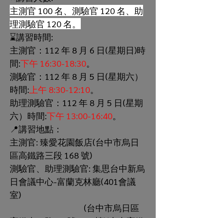
主測官 100 名、測驗官 120 名、助
理測驗官 120 名。
⌛️講習時間:
主測官：112 年 8 月 6 日(星期日)時
間:
下午 16:30-18:30
。
測驗官：112 年 8 月 5 日(星期六）
時間:
上午 8:30-12:10
。 
助理測驗官：112 年 8 月 5 日(星期
六）時間:
下午 13:00-16:40
。
📍講習地點：
主測官: 臻愛花園飯店(台中市烏日
區高鐵路三段 168 號) 
測驗官、助理測驗官: 集思台中新烏
日會議中心-富蘭克林廳(401會議
室) 
                                      (台中市烏日區