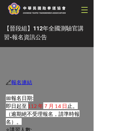
【晉段組】112年全國測驗官講
習-報名資訊公告
🔗
報名連結
📅報名日期:
即日起至 
112 年
 7 月 14 日
止。
（逾期絕不受理報名，請準時報
名）。
⭐️講習人數: