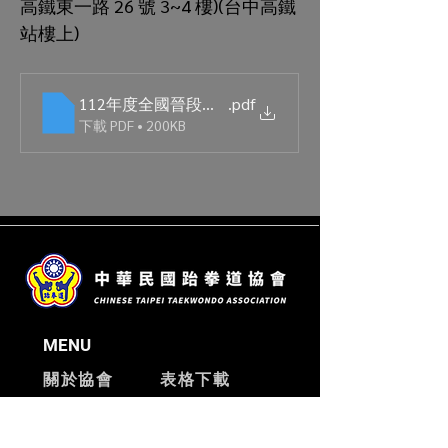
高鐵東一路 26 號 3~4 樓)(台中高鐵
站樓上) 
112年度全國晉段測驗官講習會實施辦法
.pdf
下載 PDF • 200KB
MENU
關於協會
表格下載
公 告
其它辦法
關於跆拳道
活動與報名