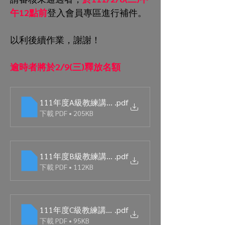
午12點前
登入會員專區進行補件。
以利後續作業，謝謝！
逾時者將於2/9(三)釋放名額
111年度A級教練講習會審查未通過名單
.pdf
下載 PDF • 205KB
111年度B級教練講習會審查未通過名單
.pdf
下載 PDF • 112KB
​111年度C級教練講習會審查未通過名單
.pdf
下載 PDF • 95KB