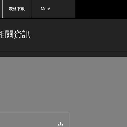
表格下載
More
相關資訊