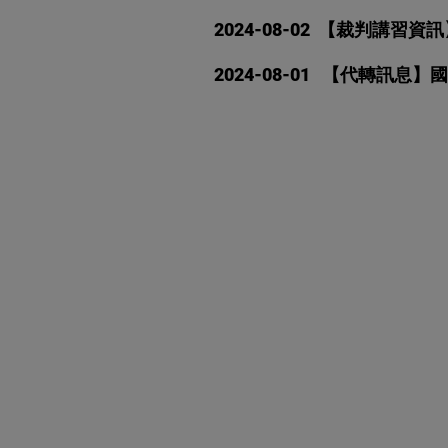
2
024-08-02 【裁判講
20
24-08-01 【代轉訊