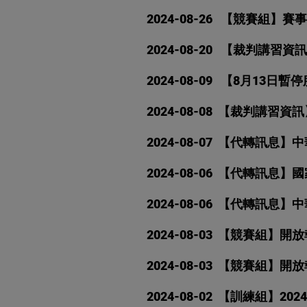
2024-08-26 ​ 【競賽
2024-08-20 【裁判講習
2024-
08-09 【8月13日暫
2024
-08-08 【裁判講習
2024-08-07
【代轉訊息】中華
2024-08-06
【代轉訊息】國
2024-08-06
【代轉訊息】中
2024-08-03 【
競賽組】開放
2024-08-03
【競賽組】開放
2024-08-02
【訓練組】20