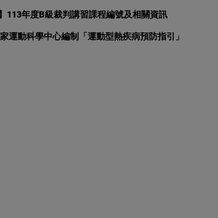
習資訊】113年度B級裁判講習課程編號及相關資訊
息】國家運動科學中心編制「運動型熱疾病預防指引」