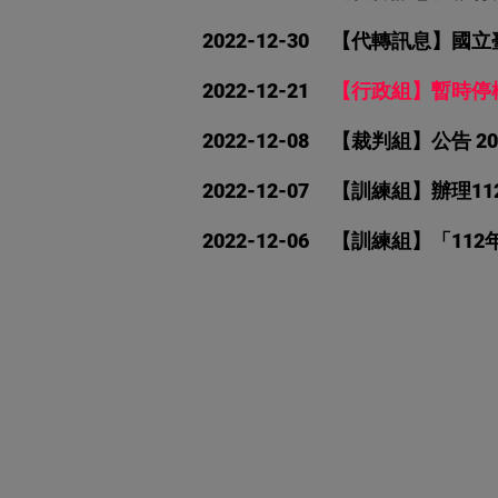
2022-12-30
【代轉訊息】國立
2022-12-21
【行政組】暫時停
2022-12-08
【裁判組】公告 2
2022-12-07
【訓練組】辦理11
2022-12-06 【訓練組】「